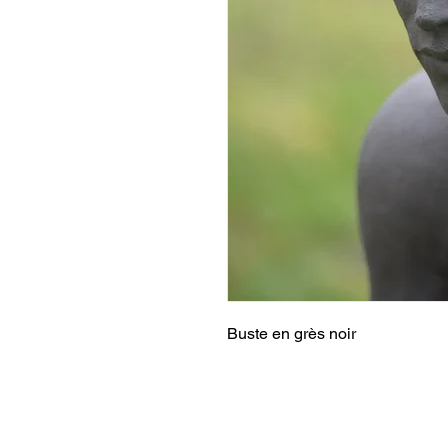
Buste en grès noir 