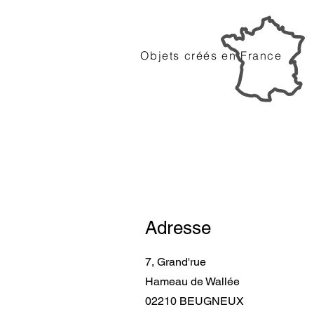
Objets créés en France
Adresse
7, Grand'rue
Hameau de Wallée
02210 BEUGNEUX