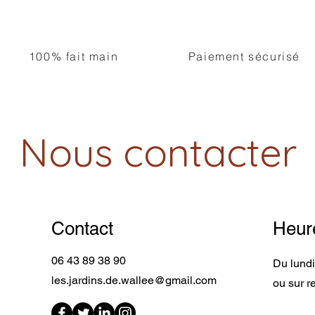
100% fait main
Paiement sécurisé
Nous contacter
Contact
Heur
06 43 89 38 90
Du lund
les.jardins.de.wallee@gmail.com
ou sur 