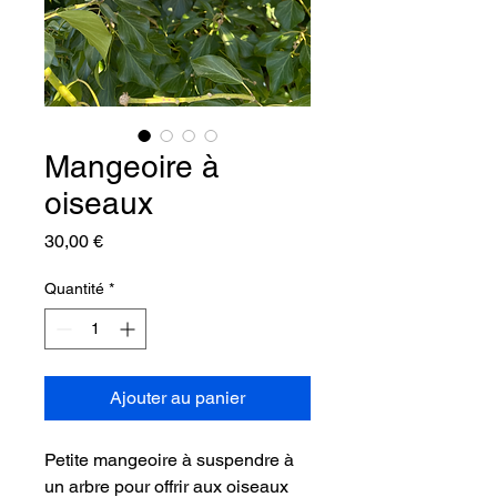
Mangeoire à
oiseaux
Prix
30,00 €
Quantité
*
Ajouter au panier
Petite mangeoire à suspendre à 
un arbre pour offrir aux oiseaux 