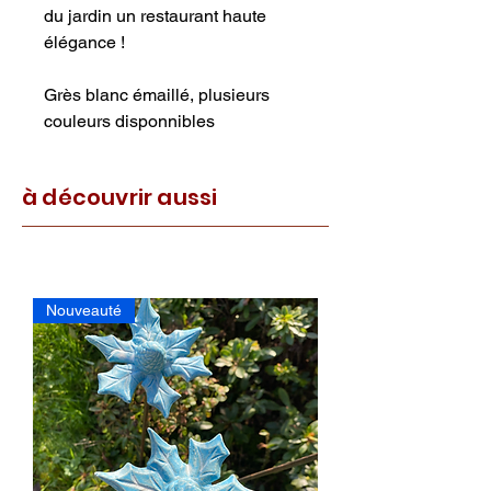
du jardin un restaurant haute 
élégance !
Grès blanc émaillé, plusieurs 
couleurs disponnibles
à découvrir aussi
Nouveauté