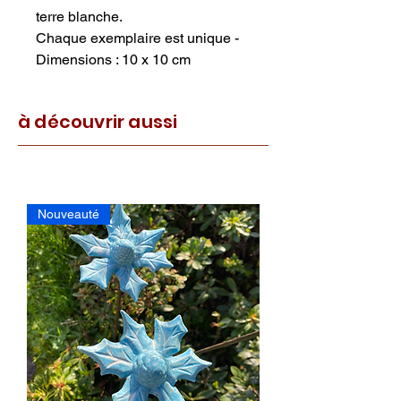
terre blanche. 
Chaque exemplaire est unique - 
Dimensions : 10 x 10 cm
à découvrir aussi
Nouveauté