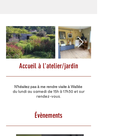
Accueil à l'atelier/jardin
N'hésitez pas à me rendre visite à Wallée
du lundi au samedi de 15h à 17h30 et sur
rendez-vous.
Évènements